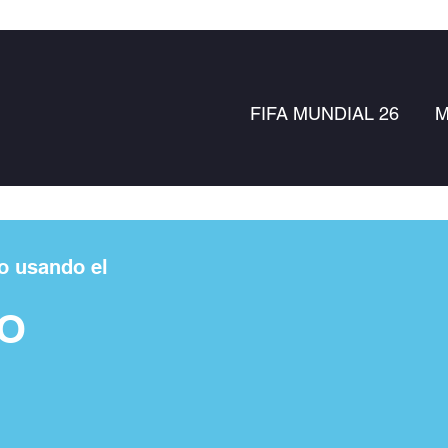
FIFA MUNDIAL 26
M
o usando el
O